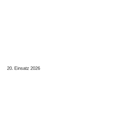
20. Einsatz 2026