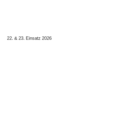
22. & 23. Einsatz 2026