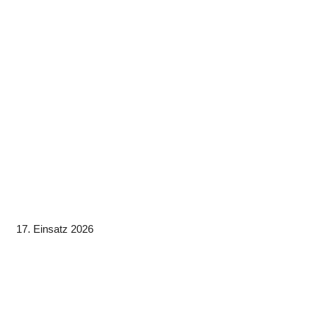
17. Einsatz 2026