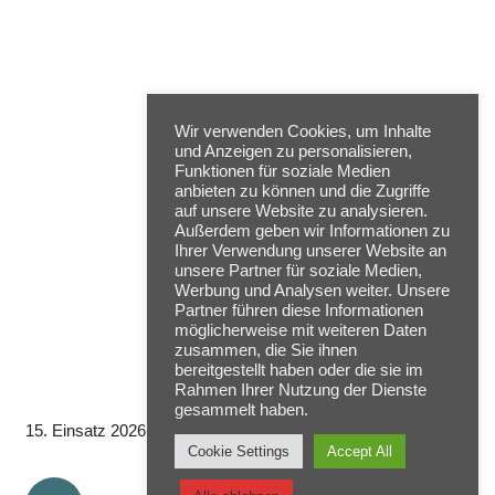
Wir verwenden Cookies, um Inhalte
und Anzeigen zu personalisieren,
Funktionen für soziale Medien
anbieten zu können und die Zugriffe
auf unsere Website zu analysieren.
Außerdem geben wir Informationen zu
Ihrer Verwendung unserer Website an
unsere Partner für soziale Medien,
Werbung und Analysen weiter. Unsere
Partner führen diese Informationen
möglicherweise mit weiteren Daten
zusammen, die Sie ihnen
bereitgestellt haben oder die sie im
Rahmen Ihrer Nutzung der Dienste
gesammelt haben.
15. Einsatz 2026
Cookie Settings
Accept All