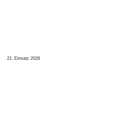
21. Einsatz 2026