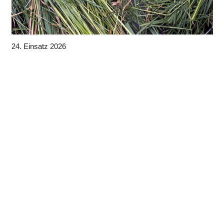
24. Einsatz 2026