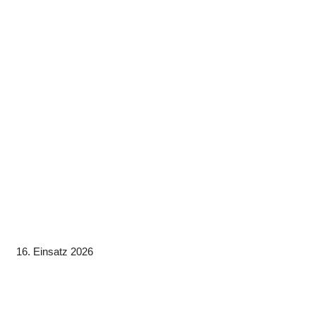
16. Einsatz 2026