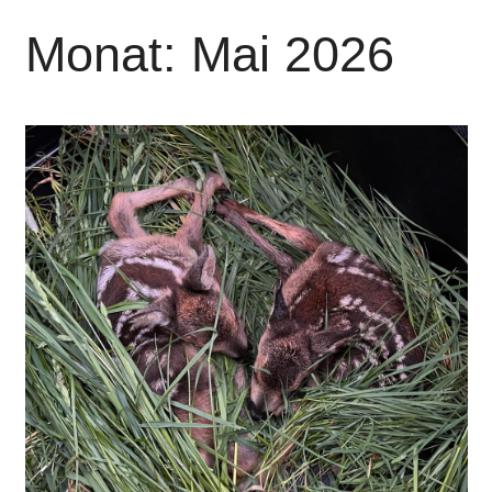
Monat:
Mai 2026