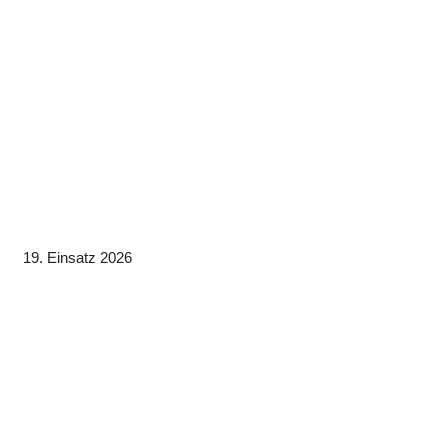
19. Einsatz 2026