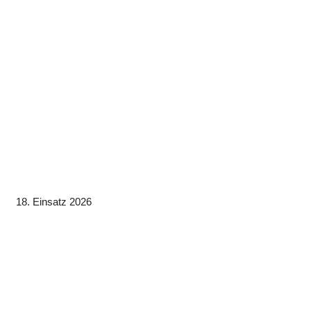
18. Einsatz 2026