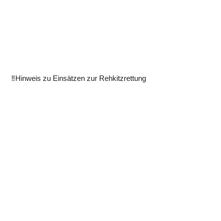
‼️Hinweis zu Einsätzen zur Rehkitzrettung